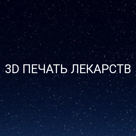
3D ПЕЧАТЬ ЛЕКАРСТВ