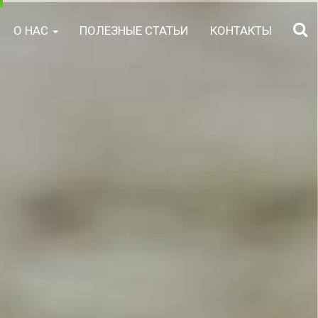
О НАС
ПОЛЕЗНЫЕ СТАТЬИ
КОНТАКТЫ