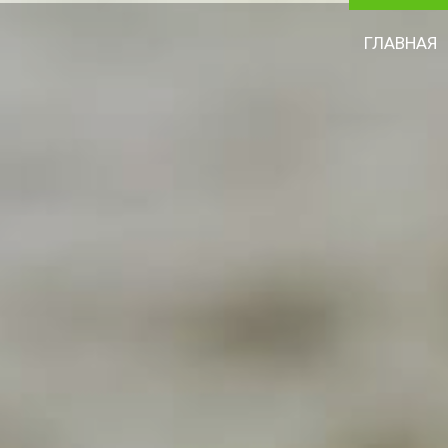
ГЛАВНАЯ