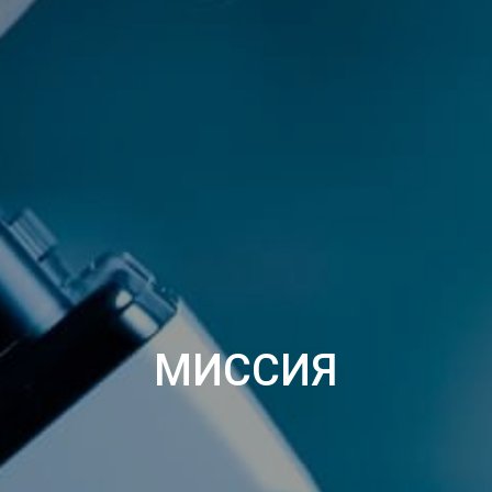
МИССИЯ