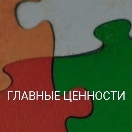
ГЛАВНЫЕ ЦЕННОСТИ