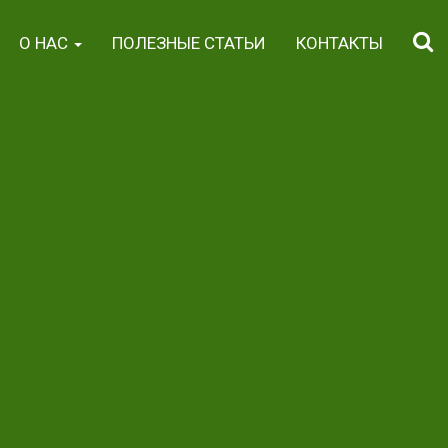
О НАС
ПОЛЕЗНЫЕ СТАТЬИ
КОНТАКТЫ