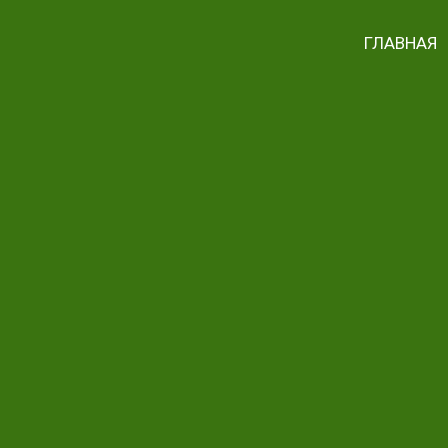
ГЛАВНАЯ