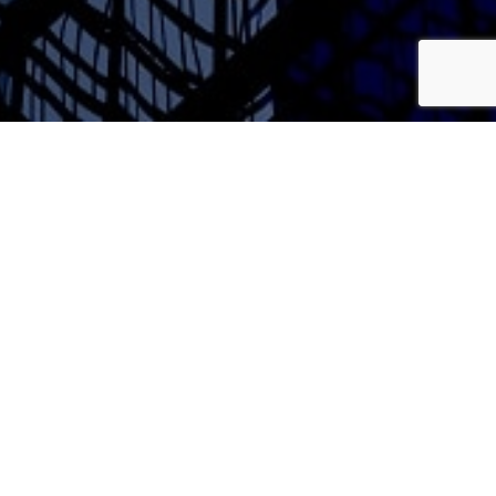
ВАКАНСИИ