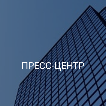
ПРЕСС-ЦЕНТР